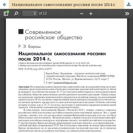
Национальное самосознание россиян после 2014 г.