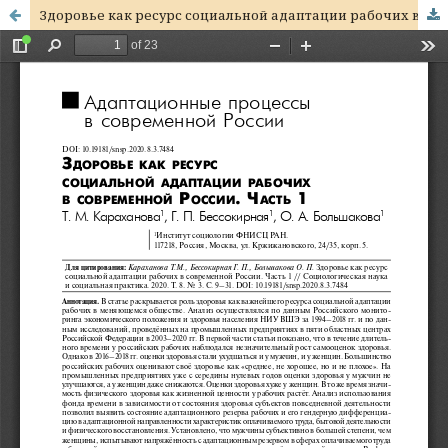
Здоровье как ресурс социальной адаптации рабочих в современной России. Часть 1