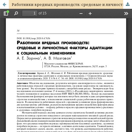
Работники вредных производств: средовые и личностные факторы адаптации к социальным изменениям