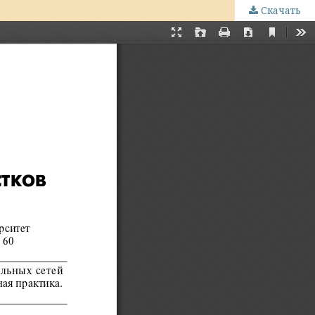
Скачать