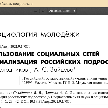
ийских подростков