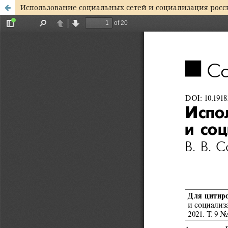
Использование социальных сетей и социализация росс