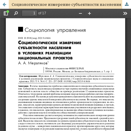
Социологическое измерение субъектности населения в условиях реализации национальных проектов