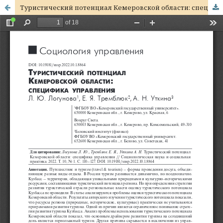
Туристический потенциал Кемеровской области: специфика управления