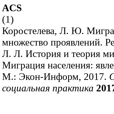
ACS
(1)
Коростелева, Л. Ю. Мигра
множество проявлений. Ре
Л. Л. История и теория ми
Миграция населения: явле
М.: Экон-Информ, 2017.
С
социальная практика
201