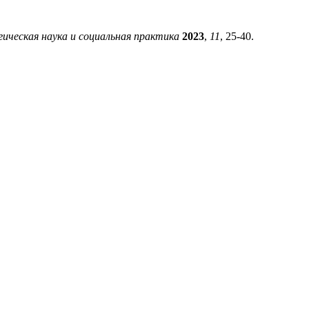
ическая наука и социальная практика
2023
,
11
, 25-40.