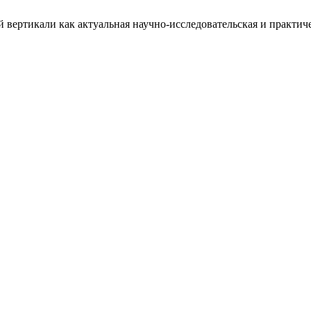
й вертикали как актуальная научно-исследовательская и практич