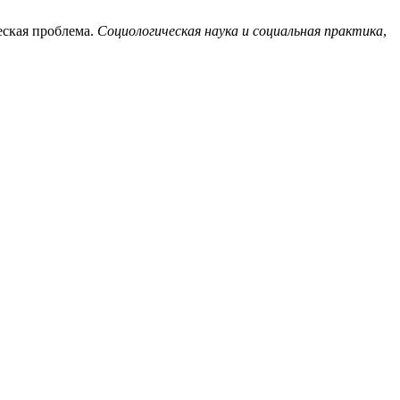
еская проблема.
Социологическая наука и социальная практика
,