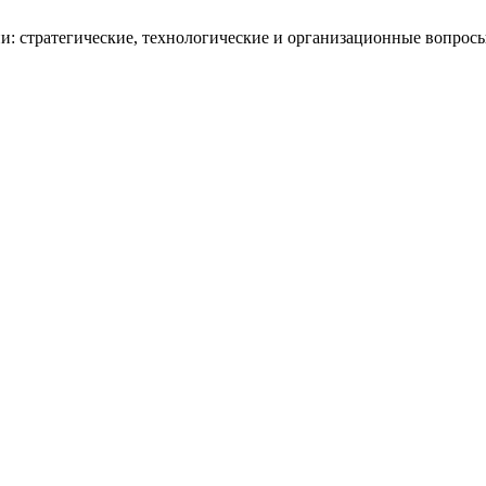
сии: стратегические, технологические и организационные вопрос