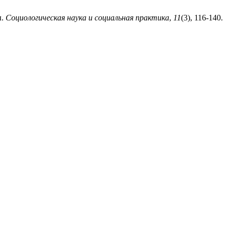
ы.
Социологическая наука и социальная практика
,
11
(3), 116-140.