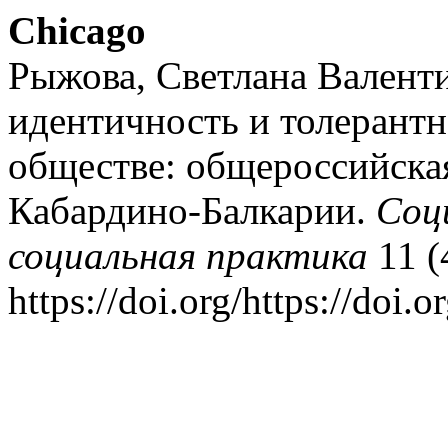
Chicago
Рыжова, Светлана Валенти
идентичность и толерантн
обществе: общероссийская
Кабардино-Балкарии.
Соц
социальная практика
11 (
https://doi.org/https://doi.