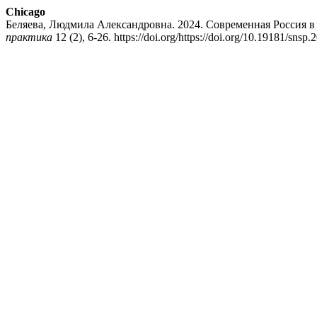
Chicago
Беляева, Людмила Александровна. 2024. Современная Россия в
практика
12 (2), 6-26. https://doi.org/https://doi.org/10.19181/snsp.