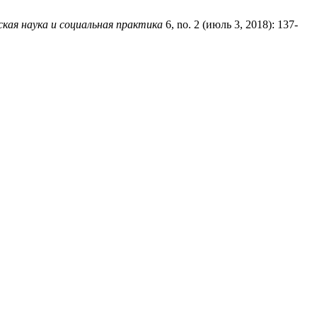
кая наука и социальная практика
6, no. 2 (июль 3, 2018): 137-