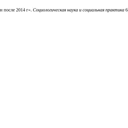
н после 2014 г».
Социологическая наука и социальная практика
6