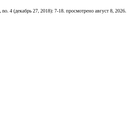
, no. 4 (декабрь 27, 2018): 7-18. просмотрено август 8, 2026.