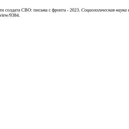
и солдата СВО: письма с фронта - 2023.
Социологическая наука 
/view/9384.