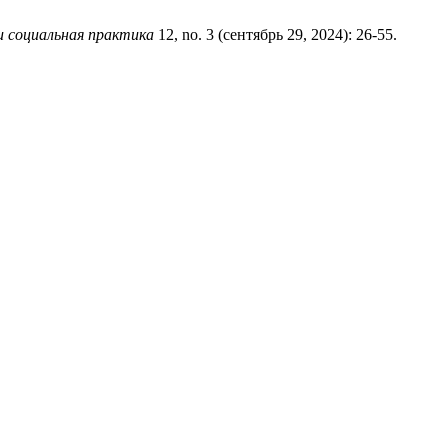
и социальная практика
12, no. 3 (сентябрь 29, 2024): 26-55.