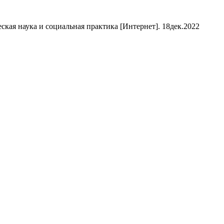
кая наука и социальная практика [Интернет]. 18дек.2022