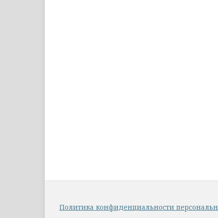
Политика конфиденциальности персональ