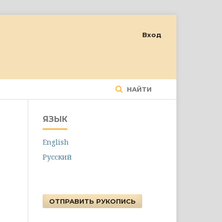
Вход
НАЙТИ
ЯЗЫК
English
Русский
ОТПРАВИТЬ РУКОПИСЬ