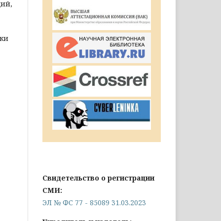
ций,
ики
Свидетельство о регистрации
СМИ:
ЭЛ № ФС 77 - 85089 31.03.2023