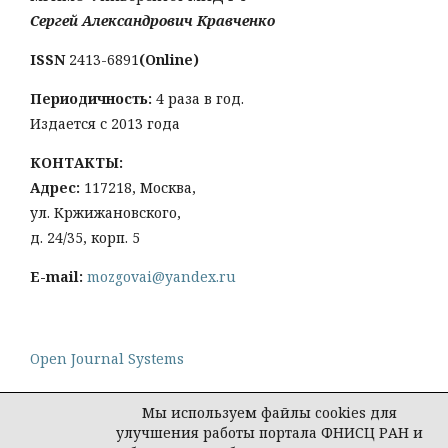
Сергей Александрович Кравченко
ISSN
2413-6891
(Online)
Периодичность:
4 раза в год.
Издается с 2013 года
КОНТАКТЫ:
Адрес:
117218, Москва,
ул. Кржижановского,
д. 24/35, корп. 5
E-mail:
mozgovai@yandex.ru
Open Journal Systems
Мы используем файлы cookies для
улучшения работы портала ФНИСЦ РАН и