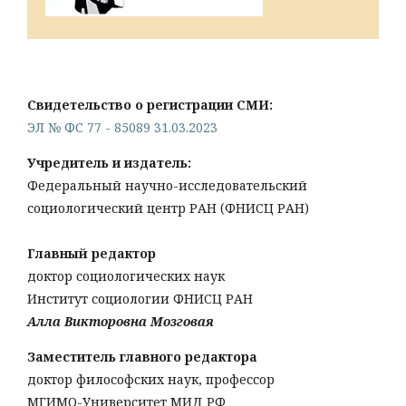
Свидетельство о регистрации СМИ:
ЭЛ № ФС 77 - 85089 31.03.2023
Учредитель и издатель:
Федеральный научно-исследовательский
социологический центр РАН (ФНИСЦ РАН)
Главный редактор
доктор социологических наук
Институт социологии ФНИСЦ РАН
Алла Викторовна Мозговая
Заместитель главного редактора
доктор философских наук, профессор
МГИМО-Университет МИД РФ