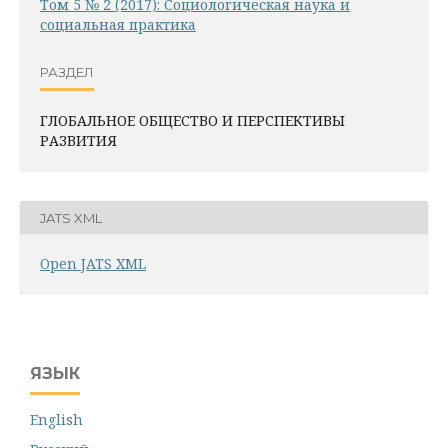
Том 5 № 2 (2017): Социологическая наука и
социальная практика
РАЗДЕЛ
ГЛОБАЛЬНОЕ ОБЩЕСТВО И ПЕРСПЕКТИВЫ
РАЗВИТИЯ
JATS XML
Open JATS XML
ЯЗЫК
English