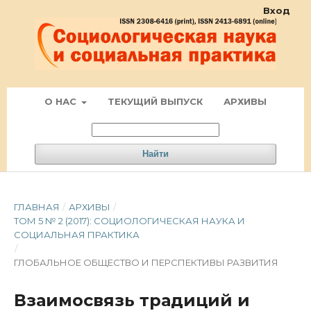
Вход
О НАС
ТЕКУЩИЙ ВЫПУСК
АРХИВЫ
Найти
ГЛАВНАЯ
/
АРХИВЫ
/
ТОМ 5 № 2 (2017): СОЦИОЛОГИЧЕСКАЯ НАУКА И
СОЦИАЛЬНАЯ ПРАКТИКА
/
ГЛОБАЛЬНОЕ ОБЩЕСТВО И ПЕРСПЕКТИВЫ РАЗВИТИЯ
Взаимосвязь традиций и