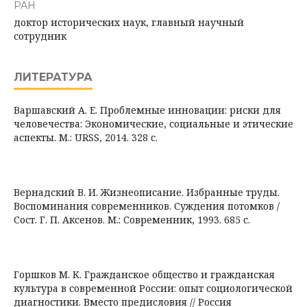
РАН
доктор исторических наук, главный научный
сотрудник
ЛИТЕРАТУРА
Варшавский А. Е. Проблемные инновации: риски для
человечества: Экономические, социальные и этические
аспекты. М.: URSS, 2014. 328 с.
Вернадский В. И. Жизнеописание. Избранные труды.
Воспоминания современников. Суждения потомков /
Сост. Г. П. Аксенов. М.: Современник, 1993. 685 с.
Горшков М. К. Гражданское общество и гражданская
культура в современной России: опыт социологической
диагностики. Вместо предисловия // Россия