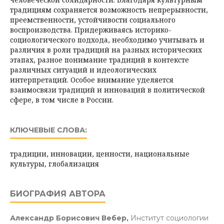
традициям сохраняется возможность непрерывности,
преемственности, устойчивости соци­ального
воспроизводства. Придерживаясь историко-
социологического подхода, необходимо учитывать и
различия в роли традиций на разных исторических
этапах, разное понимание традиций в контексте
различных ситуаций и идеологических
интерпретаций. Особое внимание уделяется
взаимосвязи традиций и инноваций в политической
сфере, в том числе в России.
КЛЮЧЕВЫЕ СЛОВА:
традиции, инновации, ценности, национальные
культуры, глобализация
БИОГРАФИЯ АВТОРА
Александр Борисович Вебер,
Институт социологии