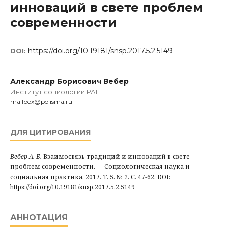
инноваций в свете проблем
современности
https://doi.org/10.19181/snsp.2017.5.2.5149
DOI:
Александр Борисович Вебер
Институт социологии РАН
mailbox@polisma.ru
ДЛЯ ЦИТИРОВАНИЯ
Вебер А. Б.
Взаимосвязь традиций и инноваций в свете
проблем современности. — Социологическая наука и
социальная практика, 2017. Т. 5. № 2. С. 47-62. DOI:
https://doi.org/10.19181/snsp.2017.5.2.5149
АННОТАЦИЯ