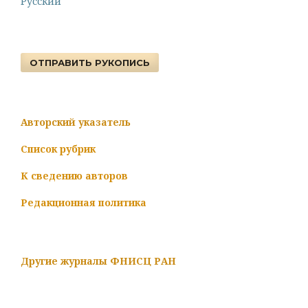
Русский
ОТПРАВИТЬ РУКОПИСЬ
Авторский указатель
Список рубрик
К сведению авторов
Редакционная политика
Другие журналы ФНИСЦ РАН