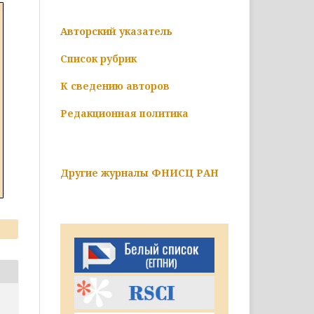
Авторский указатель
Список рубрик
К сведению авторов
Редакционная политика
Другие журналы ФНИСЦ РАН