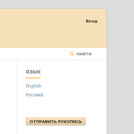
Вход
НАЙТИ
ЯЗЫК
English
Русский
ОТПРАВИТЬ РУКОПИСЬ