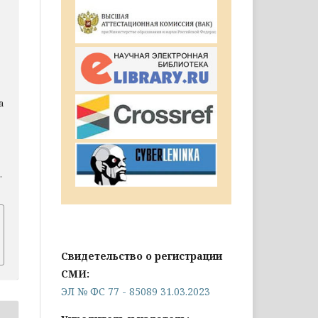
а
.
Свидетельство о регистрации
СМИ:
ЭЛ № ФС 77 - 85089 31.03.2023