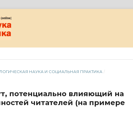
ЦИОЛОГИЧЕСКАЯ НАУКА И СОЦИАЛЬНАЯ ПРАКТИКА
/
ут, потенциально влияющий на
ностей читателей (на примере