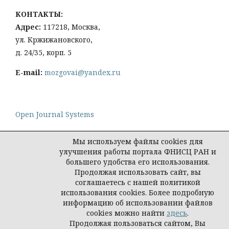
КОНТАКТЫ:
Адрес:
117218, Москва,
ул. Кржижановского,
д. 24/35, корп. 5
E-mail:
mozgovai@yandex.ru
Open Journal Systems
Мы используем файлы cookies для
улучшения работы портала ФНИСЦ РАН и
большего удобства его использования.
Политика конфиденциальности персональных
Продолжая использовать сайт, вы
данных
соглашаетесь с нашей политикой
© Социологическая наука и социальная практика,
использования cookies. Более подробную
2026
информацию об использовании файлов
cookies можно найти
здесь
.
Продолжая пользоваться сайтом, Вы