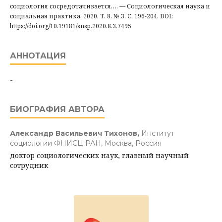
социология сосредотачивается…. — Социологическая наука и
социальная практика, 2020. Т. 8. № 3. С. 196-204. DOI:
https://doi.org/10.19181/snsp.2020.8.3.7495
АННОТАЦИЯ
-
БИОГРАФИЯ АВТОРА
Александр Васильевич Тихонов,
Институт
социологии ФНИСЦ РАН, Москва, Россия
доктор социологических наук, главный научный
сотрудник