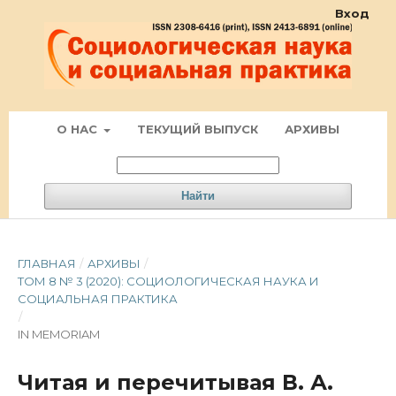
Вход
О НАС
ТЕКУЩИЙ ВЫПУСК
АРХИВЫ
Найти
ГЛАВНАЯ
/
АРХИВЫ
/
ТОМ 8 № 3 (2020): СОЦИОЛОГИЧЕСКАЯ НАУКА И
СОЦИАЛЬНАЯ ПРАКТИКА
/
IN MEMORIAM
Читая и перечитывая В. А.