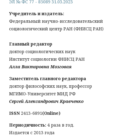
ЭЛ № ФС 77 - 85089 31.03.2023
Учредитель и издатель:
Федеральный научно-исследовательский
социологический центр РАН (ФНИСЦ РАН)
Главный редактор
доктор социологических наук
Институт социологии ФНИСЦ РАН
Алла Викторовна Мозговая
Заместитель главного редактора
доктор философских наук, профессор
МГИМО-Университет МИД РФ
Сергей Александрович Кравченко
ISSN
2413-6891
(Online)
Периодичность:
4 раза в год.
Издается с 2013 года