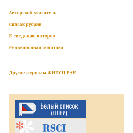
Авторский указатель
Список рубрик
К сведению авторов
Редакционная политика
Другие журналы ФНИСЦ РАН