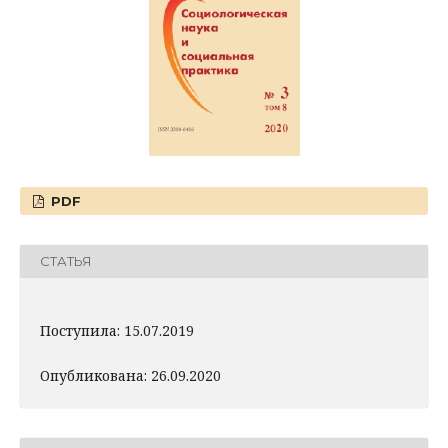
PDF
СТАТЬЯ
Поступила: 15.07.2019
Опубликована: 26.09.2020