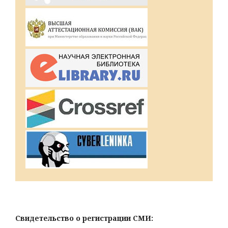
Свидетельство о регистрации СМИ: