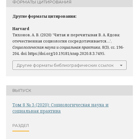
ФОРМАТЫ ЦИТИРОВАНИЯ
Другие форматы цитирования:
Harvard
Тихонов, А. В. (2020) ’Читая и перечитывая В. А. Ядова:
отечественная социология сосредотачивается…’,
Социологическая наука и социальная практика
, 8(3), сс. 196-
204. doi: https://doi.org/10.19181/snsp.2020.8.3.7495.
Другие форматы библиографических ссылок
ВЫПУСК
Том 8 № 3 (2020): Социологическая наука и
социальная практика
РАЗДЕЛ