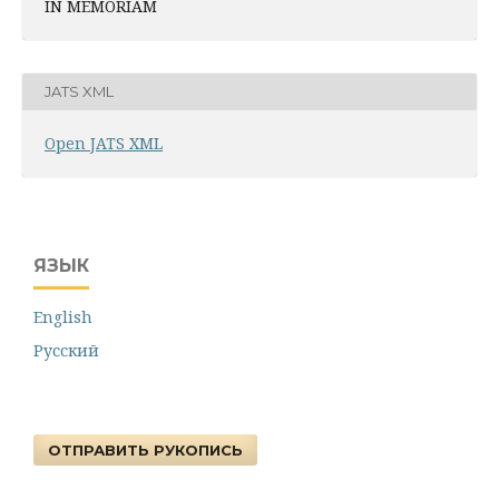
IN MEMORIAM
JATS XML
Open JATS XML
ЯЗЫК
English
Русский
ОТПРАВИТЬ РУКОПИСЬ