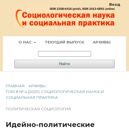
Вход
О НАС
ТЕКУЩИЙ ВЫПУСК
АРХИВЫ
Найти
ГЛАВНАЯ
/
АРХИВЫ
/
ТОМ 8 № 4 (2020): СОЦИОЛОГИЧЕСКАЯ НАУКА И
СОЦИАЛЬНАЯ ПРАКТИКА
/
ПОЛИТИЧЕСКАЯ СОЦИОЛОГИЯ
Идейно-политичеcкие