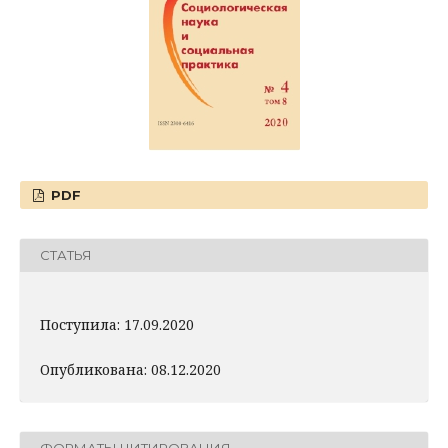
PDF
СТАТЬЯ
Поступила: 17.09.2020
Опубликована: 08.12.2020