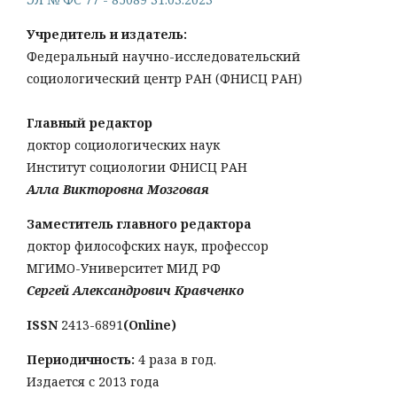
Учредитель и издатель:
Федеральный научно-исследовательский
социологический центр РАН (ФНИСЦ РАН)
Главный редактор
доктор социологических наук
Институт социологии ФНИСЦ РАН
Алла Викторовна Мозговая
Заместитель главного редактора
доктор философских наук, профессор
МГИМО-Университет МИД РФ
Сергей Александрович Кравченко
ISSN
2413-6891
(Online)
Периодичность:
4 раза в год.
Издается с 2013 года