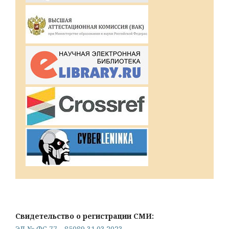
Свидетельство о регистрации СМИ:
ЭЛ № ФС 77 - 85089 31.03.2023