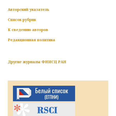
Авторский указатель
Список рубрик
К сведению авторов
Редакционная политика
Другие журналы ФНИСЦ РАН