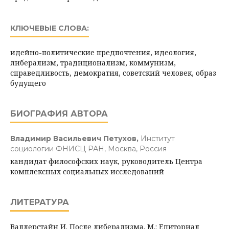
КЛЮЧЕВЫЕ СЛОВА:
идейно-политические предпочтения, идеология,
либерализм, традиционализм, коммунизм,
справедливость, демократия, советский человек, образ
будущего
БИОГРАФИЯ АВТОРА
Владимир Васильевич Петухов,
Институт
социологии ФНИСЦ РАН, Москва, Россия
кандидат философских наук, руководитель Центра
комплексных социальных исследований
ЛИТЕРАТУРА
Валлерстайн И. После либерализма. М.: Едиториал