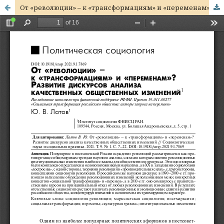
От «революции» – к «трансформациям» и «переменам»? Развитие дискурсов анализа качественных общественных изменений