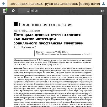
Потенциал целевых групп населения как фактор интеграции социального пространства территории