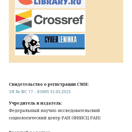
Свидетельство о регистрации СМИ:
ЭЛ № ФС 77 - 85089 31.03.2023
Учредитель и издатель:
Федеральный научно-исследовательский
социологический центр РАН (ФНИСЦ РАН)