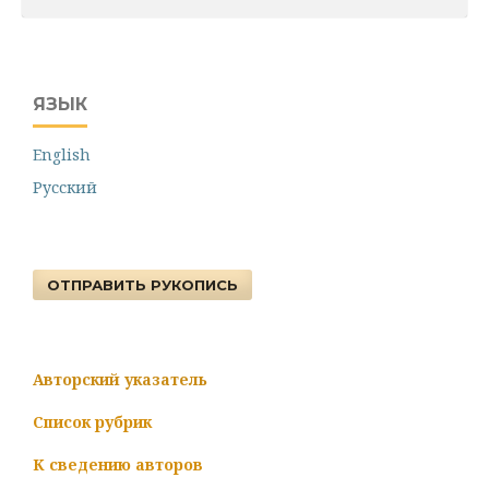
ЯЗЫК
English
Русский
ОТПРАВИТЬ РУКОПИСЬ
Авторский указатель
Список рубрик
К сведению авторов