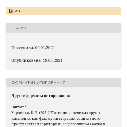
PDF
СТАТЬЯ
Поступила: 06.01.2021
Опубликована: 19.03.2021
ФОРМАТЫ ЦИТИРОВАНИЯ
Другие форматы цитирования:
Harvard
Харченко, К. В. (2021) ’Потенциал целевых групп
населения как фактор интеграции социального
пространства территории’,
Социологическая наука и