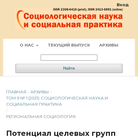
Вход
О НАС
ТЕКУЩИЙ ВЫПУСК
АРХИВЫ
Найти
ГЛАВНАЯ
/
АРХИВЫ
/
ТОМ 9 № 1 (2021): СОЦИОЛОГИЧЕСКАЯ НАУКА И
СОЦИАЛЬНАЯ ПРАКТИКА
/
РЕГИОНАЛЬНАЯ СОЦИОЛОГИЯ
Потенциал целевых групп