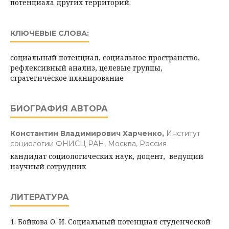
потенциала других территорий.
КЛЮЧЕВЫЕ СЛОВА:
социальный потенциал, социальное пространство,
рефлексивный анализ, целевые группы,
стратегическое планирование
БИОГРАФИЯ АВТОРА
Константин Владимирович Харченко,
Институт
социологии ФНИСЦ РАН, Москва, Россия
кандидат социологических наук, доцент, ведущий
научный сотрудник
ЛИТЕРАТУРА
1. Бойкова О. И. Социальный потенциал студенческой