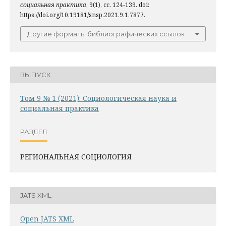
социальная практика
, 9(1), сс. 124-139. doi:
https://doi.org/10.19181/snsp.2021.9.1.7877.
Другие форматы библиографических ссылок
ВЫПУСК
Том 9 № 1 (2021): Социологическая наука и
социальная практика
РАЗДЕЛ
РЕГИОНАЛЬНАЯ СОЦИОЛОГИЯ
JATS XML
Open JATS XML