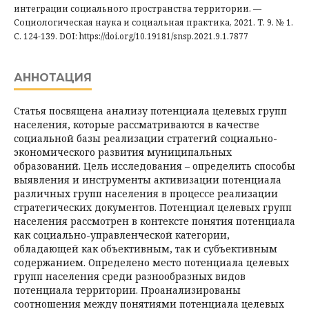
интеграции социального пространства территории. —
Социологическая наука и социальная практика, 2021. Т. 9. № 1.
С. 124-139. DOI: https://doi.org/10.19181/snsp.2021.9.1.7877
АННОТАЦИЯ
Статья посвящена анализу потенциала целевых групп
населения, которые рассматриваются в качестве
социальной базы реализации стратегий социально-
экономического развития муниципальных
образований. Цель исследования – определить способы
выявления и инструменты активизации потенциала
различных групп населения в процессе реализации
стратегических документов. Потенциал целевых групп
населения рассмотрен в контексте понятия потенциала
как социально-управленческой категории,
обладающей как объективным, так и субъективным
содержанием. Определено место потенциала целевых
групп населения среди разнообразных видов
потенциала территории. Проанализированы
соотношения между понятиями потенциала целевых