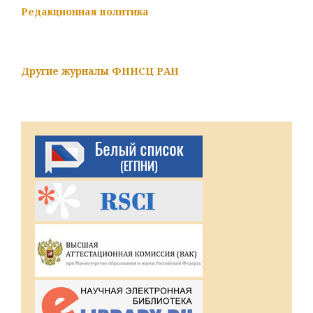
Редакционная политика
Другие журналы ФНИСЦ РАН