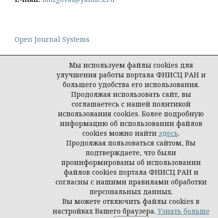
Open Journal Systems
Мы используем файлы cookies для
улучшения работы портала ФНИСЦ РАН и
большего удобства его использования.
Политика конфиденциальности персональных
Продолжая использовать сайт, вы
данных
соглашаетесь с нашей политикой
© Социологическая наука и социальная практика,
использования cookies. Более подробную
2026
информацию об использовании файлов
cookies можно найти
здесь
.
Продолжая пользоваться сайтом, Вы
подтверждаете, что были
проинформированы об использовании
файлов cookies портала ФНИСЦ РАН и
согласны с нашими правилами обработки
персональных данных.
Вы можете отключить файлы cookies в
настройках Вашего браузера.
Узнать больше