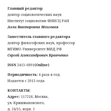
Главный редактор
доктор социологических наук
Институт социологии ФНИСЦ РАН
Алла Викторовна Мозговая
Заместитель главного редактора
доктор философских наук, профессор
МГИМО-Университет МИД РФ
Сергей Александрович Кравченко
ISSN
2413-6891
(Online)
Периодичность:
4 раза в год.
Издается с 2013 года
КОНТАКТЫ:
Адрес:
117218, Москва,
ул. Кржижановского,
д. 24/35, корп. 5