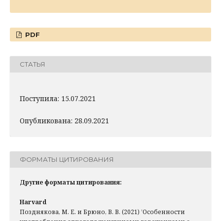
PDF
СТАТЬЯ
Поступила: 15.07.2021
Опубликована: 28.09.2021
ФОРМАТЫ ЦИТИРОВАНИЯ
Другие форматы цитирования:
Harvard
Позднякова, М. Е. и Брюно, В. В. (2021) ’Особенности