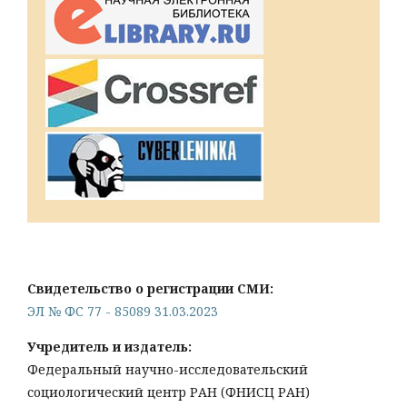
Свидетельство о регистрации СМИ:
ЭЛ № ФС 77 - 85089 31.03.2023
Учредитель и издатель:
Федеральный научно-исследовательский
социологический центр РАН (ФНИСЦ РАН)