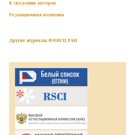
К сведению авторов
Редакционная политика
Другие журналы ФНИСЦ РАН