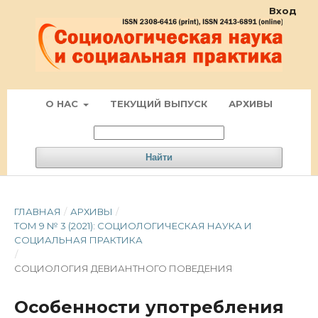
Вход
О НАС
ТЕКУЩИЙ ВЫПУСК
АРХИВЫ
Найти
ГЛАВНАЯ
/
АРХИВЫ
/
ТОМ 9 № 3 (2021): СОЦИОЛОГИЧЕСКАЯ НАУКА И
СОЦИАЛЬНАЯ ПРАКТИКА
/
СОЦИОЛОГИЯ ДЕВИАНТНОГО ПОВЕДЕНИЯ
Особенности употребления