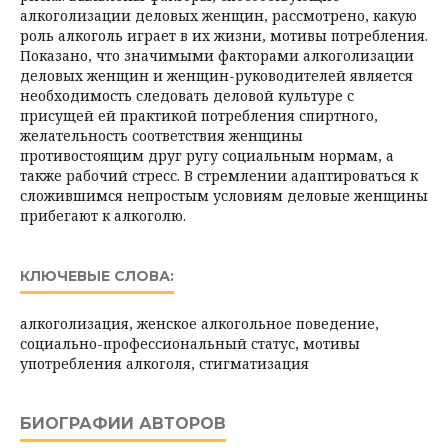
алкоголизации деловых женщин, рассмотрено, какую
роль алкоголь играет в их жизни, мотивы потребления.
Показано, что значимыми факторами алкоголизации
деловых женщин и женщин-руководителей является
необходимость следовать деловой культуре с
присущей ей практикой потребления спиртного,
желательность соответствия женщины
противостоящим друг ругу социальным нормам, а
также рабочий стресс. В стремлении адаптироваться к
сложившимся непростым условиям деловые женщины
прибегают к алкоголю.
КЛЮЧЕВЫЕ СЛОВА:
алкоголизация, женское алкогольное поведение,
социально-профессиональный статус, мотивы
употребления алкоголя, стигматизация
БИОГРАФИИ АВТОРОВ