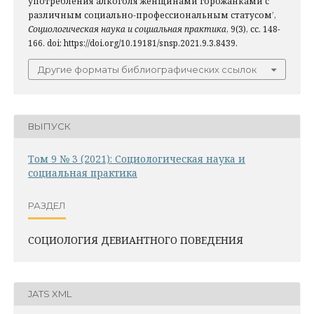
употребления алкоголя женщинами горожанками с
различным социально-профессиональным статусом’,
Социологическая наука и социальная практика
, 9(3), сс. 148-
166. doi: https://doi.org/10.19181/snsp.2021.9.3.8439.
Другие форматы библиографических ссылок
ВЫПУСК
Том 9 № 3 (2021): Социологическая наука и
социальная практика
РАЗДЕЛ
СОЦИОЛОГИЯ ДЕВИАНТНОГО ПОВЕДЕНИЯ
JATS XML