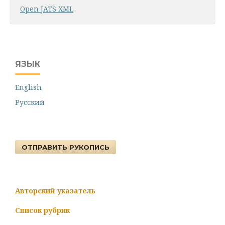
Open JATS XML
ЯЗЫК
English
Русский
ОТПРАВИТЬ РУКОПИСЬ
Авторский указатель
Список рубрик