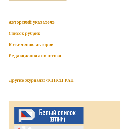
Авторский указатель
Список рубрик
К сведению авторов
Редакционная политика
Другие журналы ФНИСЦ РАН