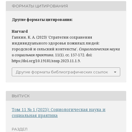
ФОРМАТЫ ЦИТИРОВАНИЯ
Другие форматы цитирования:
Harvard
Галкин, К. А. (2023) ’Стратегии сохранения
индивидуального здоровья пожилых людей:
городской и сельский контексты’,
Социологическая наука
и социальная практика
, 11(1), сс. 157-172. doi:
https://doi.org/10.19181/snsp.2023.11.1.9.
Другие форматы библиографических ссылок
ВЫПУСК
Том 11 № 1 (2023): Социологическая наука и
социальная практика
РАЗДЕЛ