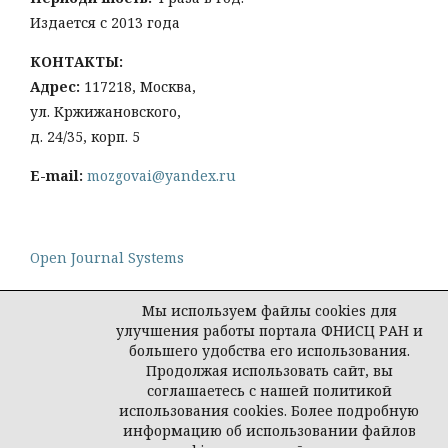
Издается с 2013 года
КОНТАКТЫ:
Адрес:
117218, Москва,
ул. Кржижановского,
д. 24/35, корп. 5
E-mail:
mozgovai@yandex.ru
Open Journal Systems
Мы используем файлы cookies для
улучшения работы портала ФНИСЦ РАН и
большего удобства его использования.
Политика конфиденциальности персональных
Продолжая использовать сайт, вы
данных
соглашаетесь с нашей политикой
© Социологическая наука и социальная практика,
использования cookies. Более подробную
2026
информацию об использовании файлов