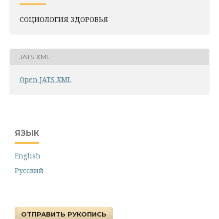
СОЦИОЛОГИЯ ЗДОРОВЬЯ
JATS XML
Open JATS XML
ЯЗЫК
English
Русский
ОТПРАВИТЬ РУКОПИСЬ