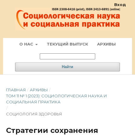
Вход
О НАС
ТЕКУЩИЙ ВЫПУСК
АРХИВЫ
Найти
ГЛАВНАЯ
/
АРХИВЫ
/
ТОМ 11 № 1 (2023): СОЦИОЛОГИЧЕСКАЯ НАУКА И
СОЦИАЛЬНАЯ ПРАКТИКА
/
СОЦИОЛОГИЯ ЗДОРОВЬЯ
Стратегии сохранения