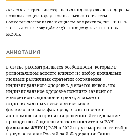
Галкин К. А.
Стратегии сохранения индивидуального здоровья
пожилых людей: городской и сельский контексты. —
Социологическая наука и социальная практика, 2023. Т. 11. №
1. С. 157-172. DOI: https://doi.org/10.19181/snsp.2023.11.1.9. EDN:
PKZQEZ
АННОТАЦИЯ
В статье рассматриваются особенности, которые в
региональном аспекте влияют на выбор пожилыми
людьми различных стратегий сохранения
индивидуального здоровья. Делается вывод, что
индивидуальное здоровье пожилых зависит от
конкретной социальной среды, а также от
индивидуальных психологических и
физиологических факторов, от активности и
автономности в принятии решений. Исследование
проводилось Социологическим институтом РАН –
филиалом ФНИСЦ РАН в 2022 году с марта по сентябрь
в двух регионах Российской Федерации: Санкт-