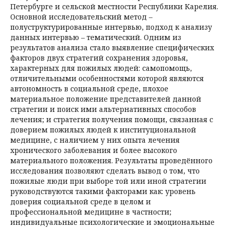
Петербурге и сельской местности Республики Карелия.
Основной исследовательский метод –
полуструктурированные интервью, подход к анализу
данных интервью – тематический. Одним из
результатов анализа стало выявление специфических
факторов двух стратегий сохранения здоровья,
характерных для пожилых людей: самопомощь,
отличительными особенностями которой являются
автономность в социальной среде, плохое
материальное положение представителей данной
стратегии и поиск ими альтернативных способов
лечения; и стратегия получения помощи, связанная с
доверием пожилых людей к институциональной
медицине, с наличием у них опыта лечения
хронического заболевания и более высокого
материального положения. Результаты проведённого
исследования позволяют сделать вывод о том, что
пожилые люди при выборе той или иной стратегии
руководствуются такими факторами как: уровень
доверия социальной среде в целом и
профессиональной медицине в частности;
индивидуальные психологические и эмоциональные