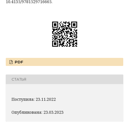
10.4135/9781529716665.
PDF
СТАТЬЯ
Поступила: 23.11.2022
Опубликована: 23.03.2023