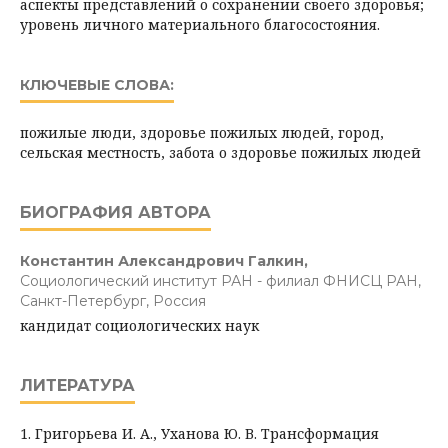
аспекты представлений о сохранении своего здоровья;
уровень личного материального благосостояния.
КЛЮЧЕВЫЕ СЛОВА:
пожилые люди, здоровье пожилых людей, город,
сельская местность, забота о здоровье пожилых людей
БИОГРАФИЯ АВТОРА
Константин Александрович Галкин,
Социологический институт РАН - филиал ФНИСЦ РАН,
Санкт-Петербург, Россия
кандидат социологических наук
ЛИТЕРАТУРА
1. Григорьева И. А., Уханова Ю. В. Трансформация