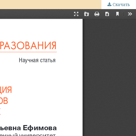
Скачать