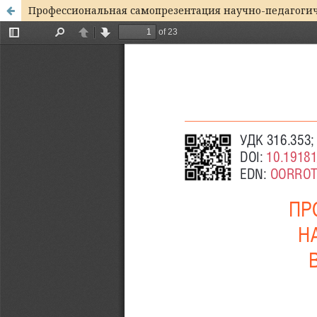
Профессиональная самопрезентация научно-педагогич