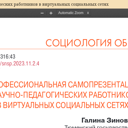
еских работников в виртуальных социальных сетях