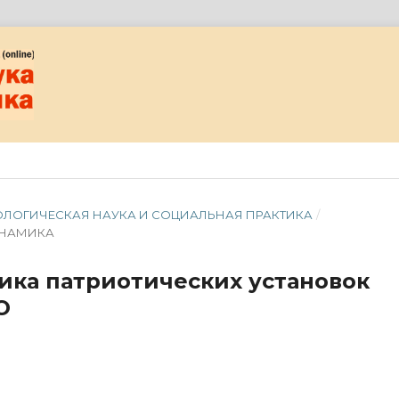
ОЦИОЛОГИЧЕСКАЯ НАУКА И СОЦИАЛЬНАЯ ПРАКТИКА
/
ИНАМИКА
ика патриотических установок
О