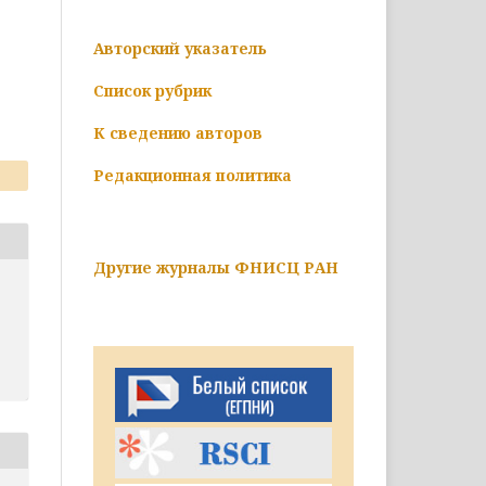
Авторский указатель
Список рубрик
К сведению авторов
Редакционная политика
Другие журналы ФНИСЦ РАН