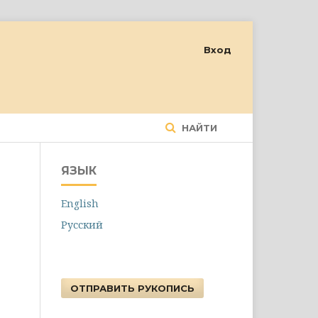
Вход
НАЙТИ
ЯЗЫК
English
Русский
ОТПРАВИТЬ РУКОПИСЬ