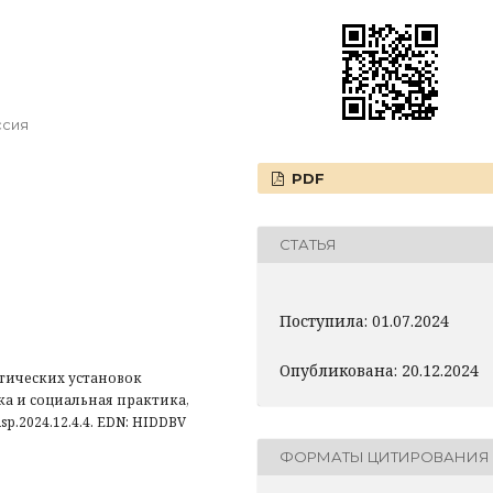
ссия
PDF
СТАТЬЯ
Поступила: 01.07.2024
Опубликована: 20.12.2024
тических установок
ка и социальная практика,
/snsp.2024.12.4.4. EDN: HIDDBV
ФОРМАТЫ ЦИТИРОВАНИЯ