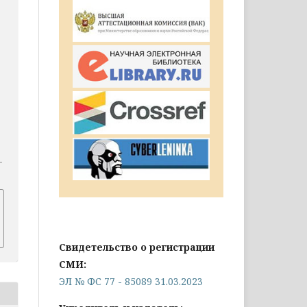
.
Свидетельство о регистрации
СМИ:
ЭЛ № ФС 77 - 85089 31.03.2023