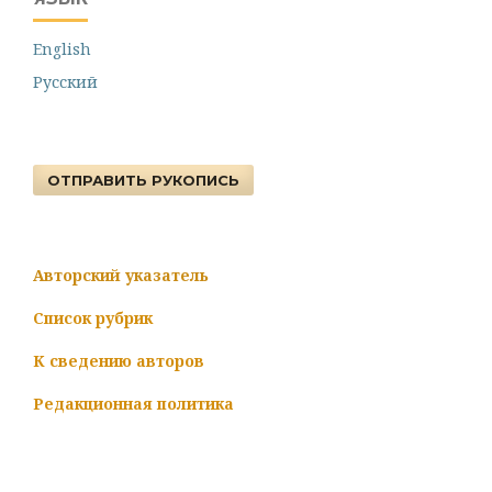
English
Русский
ОТПРАВИТЬ РУКОПИСЬ
Авторский указатель
Список рубрик
К сведению авторов
Редакционная политика