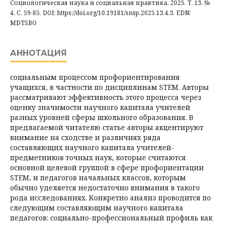
Социологическая наука и социальная практика, 2025. Т. 13. №
4. С. 59-85. DOI: https://doi.org/10.19181/snsp.2025.13.4.3. EDN:
MDTSBO
АННОТАЦИЯ
социальным процессом профориентирования
учащихся, в частности по дисциплинам STEM. Авторы
рассматривают эффективность этого процесса через
оценку значимости научного капитала учителей
разных уровней сферы школьного образования. В
предлагаемой читателю статье авторы акцентируют
внимание на сходстве и различиях ряда
составляющих научного капитала учителей-
предметников точных наук, которые считаются
основной целевой группой в сфере профориентации
STEM, и педагогов начальных классов, которым
обычно уделяется недостаточно внимания в такого
рода исследованиях. Конкретно анализ проводится по
следующим составляющим научного капитала
педагогов: социально-профессиональный профиль как