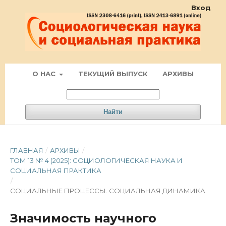
Вход
О НАС
ТЕКУЩИЙ ВЫПУСК
АРХИВЫ
Найти
ГЛАВНАЯ
/
АРХИВЫ
/
ТОМ 13 № 4 (2025): СОЦИОЛОГИЧЕСКАЯ НАУКА И
СОЦИАЛЬНАЯ ПРАКТИКА
/
СОЦИАЛЬНЫЕ ПРОЦЕССЫ. СОЦИАЛЬНАЯ ДИНАМИКА
Значимость научного