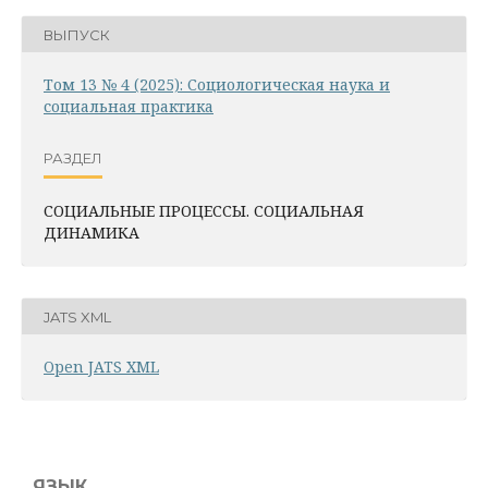
ВЫПУСК
Том 13 № 4 (2025): Социологическая наука и
социальная практика
РАЗДЕЛ
СОЦИАЛЬНЫЕ ПРОЦЕССЫ. СОЦИАЛЬНАЯ
ДИНАМИКА
JATS XML
Open JATS XML
ЯЗЫК