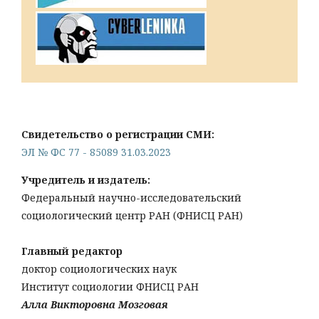
Свидетельство о регистрации СМИ:
ЭЛ № ФС 77 - 85089 31.03.2023
Учредитель и издатель:
Федеральный научно-исследовательский
социологический центр РАН (ФНИСЦ РАН)
Главный редактор
доктор социологических наук
Институт социологии ФНИСЦ РАН
Алла Викторовна Мозговая