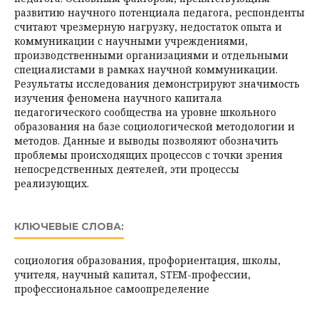
развитию научного потенциала педагога, респонденты
считают чрезмерную нагрузку, недостаток опыта и
коммуникации с научными учреждениями,
производственными организациями и отдельными
специалистами в рамках научной коммуникации.
Результаты исследования демонстрируют значимость
изучения феномена научного капитала
педагогического сообщества на уровне школьного
образования на базе социологической методологии и
методов. Данные и выводы позволяют обозначить
проблемы происходящих процессов с точки зрения
непосредственных деятелей, эти процессы
реализующих.
КЛЮЧЕВЫЕ СЛОВА:
социология образования, профориентация, школы,
учителя, научный капитал, STEM-профессии,
профессиональное самоопределение