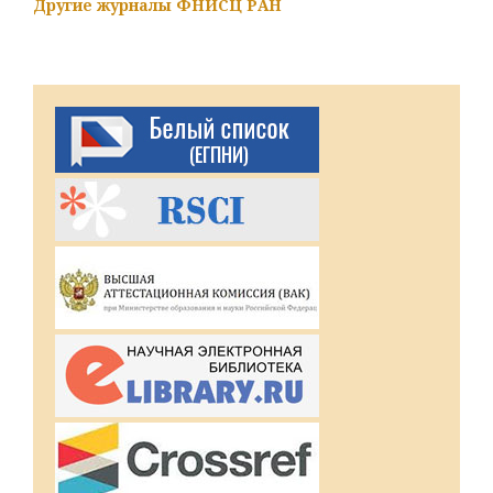
Другие журналы ФНИСЦ РАН