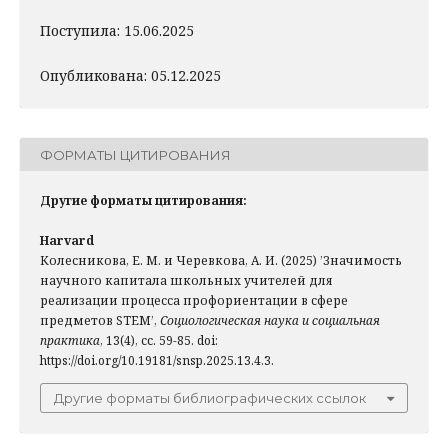
Поступила: 15.06.2025
Опубликована: 05.12.2025
ФОРМАТЫ ЦИТИРОВАНИЯ
Другие форматы цитирования:
Harvard
Колесникова, Е. М. и Черевкова, А. И. (2025) ’Значимость
научного капитала школьных учителей для
реализации процесса профориентации в сфере
предметов STEM’,
Социологическая наука и социальная
практика
, 13(4), сс. 59-85. doi:
https://doi.org/10.19181/snsp.2025.13.4.3.
Другие форматы библиографических ссылок