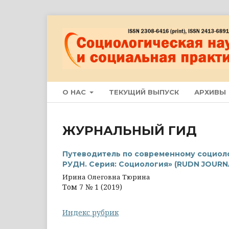
О НАС
ТЕКУЩИЙ ВЫПУСК
АРХИВЫ
ЖУРНАЛЬНЫЙ ГИД
Путеводитель по современному социоло
РУДН. Серия: Социология» (RUDN JOURN
Ирина Олеговна Тюрина
Том 7 № 1 (2019)
Индекс рубрик