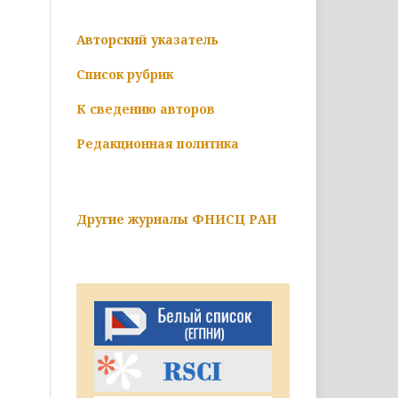
Авторский указатель
Список рубрик
К сведению авторов
Редакционная политика
Другие журналы ФНИСЦ РАН