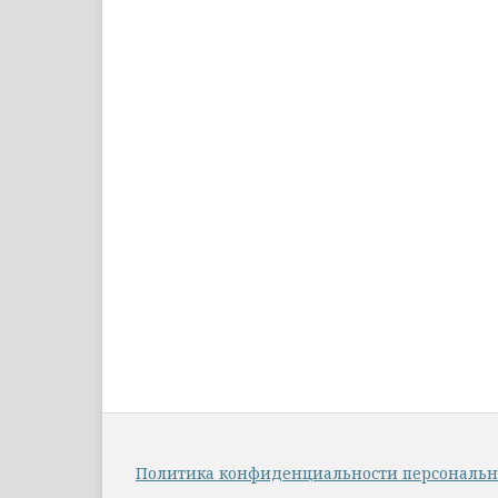
Политика конфиденциальности персональ