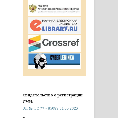
Свидетельство о регистрации
СМИ:
ЭЛ № ФС 77 - 85089 31.03.2023