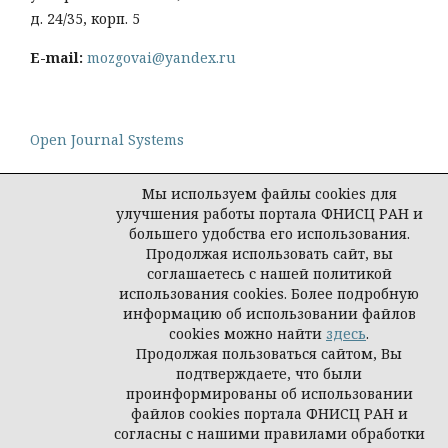
д. 24/35, корп. 5
E-mail:
mozgovai@yandex.ru
Open Journal Systems
Мы используем файлы cookies для
улучшения работы портала ФНИСЦ РАН и
большего удобства его использования.
Политика конфиденциальности персональных
Продолжая использовать сайт, вы
данных
соглашаетесь с нашей политикой
© Социологическая наука и социальная практика,
использования cookies. Более подробную
2026
информацию об использовании файлов
cookies можно найти
здесь
.
Продолжая пользоваться сайтом, Вы
подтверждаете, что были
проинформированы об использовании
файлов cookies портала ФНИСЦ РАН и
согласны с нашими правилами обработки