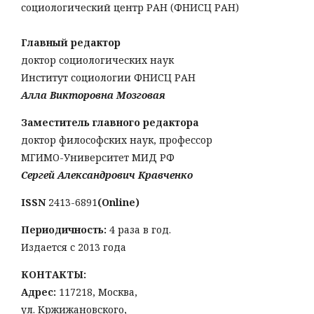
социологический центр РАН (ФНИСЦ РАН)
Главный редактор
доктор социологических наук
Институт социологии ФНИСЦ РАН
Алла Викторовна Мозговая
Заместитель главного редактора
доктор философских наук, профессор
МГИМО-Университет МИД РФ
Сергей Александрович Кравченко
ISSN
2413-6891
(Online)
Периодичность:
4 раза в год.
Издается с 2013 года
КОНТАКТЫ:
Адрес:
117218, Москва,
ул. Кржижановского,