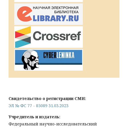
Свидетельство о регистрации СМИ:
ЭЛ № ФС 77 - 85089 31.03.2023
Учредитель и издатель:
Федеральный научно-исследовательский