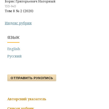
Борис Григорьевич Нагорный
133-140
Том 8 № 2 (2020)
Индекс рубрик
ЯЗЫК
English
Русский
ОТПРАВИТЬ РУКОПИСЬ
Авторский указатель
Список рубрик