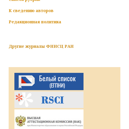
К сведению авторов
Редакционная политика
Другие журналы ФНИСЦ РАН