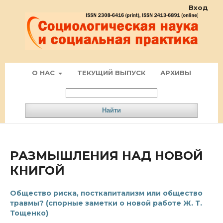
Вход
О НАС
ТЕКУЩИЙ ВЫПУСК
АРХИВЫ
Найти
РАЗМЫШЛЕНИЯ НАД НОВОЙ
КНИГОЙ
Общество риска, посткапитализм или общество
травмы? (спорные заметки о новой работе Ж. Т.
Тощенко)