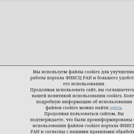
Мы используем файлы cookies для улучшени
работы портала ФНИСЦ РАН и большего удобст
его использования.
Продолжая использовать сайт, вы соглашаетесь
нашей политикой использования cookies. Бол
подробную информацию об использовании
файлов cookies можно найти
здесь
.
Продолжая пользоваться сайтом, Вы
подтверждаете, что были проинформированы 
использовании файлов cookies портала ФНИС
РАН и согласны с нашими правилами обработ