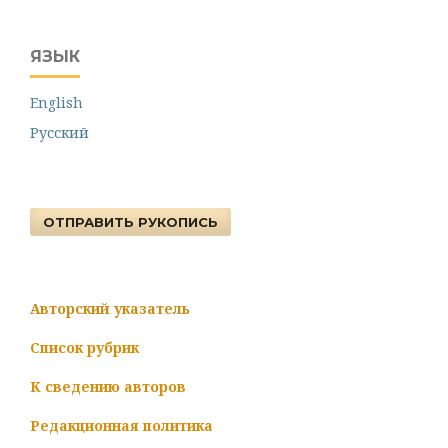
ЯЗЫК
English
Русский
ОТПРАВИТЬ РУКОПИСЬ
Авторский указатель
Список рубрик
К сведению авторов
Редакционная политика