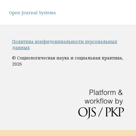
Open Journal Systems
Политика конфиденциальности персональных
данных
© Социологическая наука и социальная практика,
2026