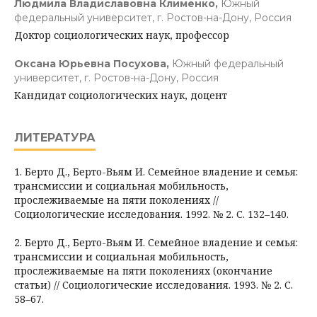
Людмила Владиславовна Клименко,
Южный
федеральный университет, г. Ростов-на-Дону, Россия
Доктор социологических наук, профессор
Оксана Юрьевна Посухова,
Южный федеральный
университет, г. Ростов-на-Дону, Россия
Кандидат социологических наук, доцент
ЛИТЕРАТУРА
1. Берто Д., Берто-Вьям И. Семейное владение и семья:
трансмиссии и социальная мобильность,
прослеживаемые на пяти поколениях //
Социологические исследования. 1992. № 2. С. 132–140.
2. Берто Д., Берто-Вьям И. Семейное владение и семья:
трансмиссии и социальная мобильность,
прослеживаемые на пяти поколениях (окончание
статьи) // Социологические исследования. 1993. № 2. С.
58–67.