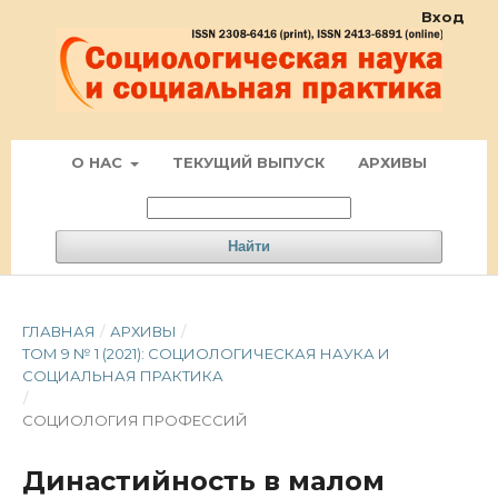
Вход
О НАС
ТЕКУЩИЙ ВЫПУСК
АРХИВЫ
Найти
ГЛАВНАЯ
/
АРХИВЫ
/
ТОМ 9 № 1 (2021): СОЦИОЛОГИЧЕСКАЯ НАУКА И
СОЦИАЛЬНАЯ ПРАКТИКА
/
СОЦИОЛОГИЯ ПРОФЕССИЙ
Династийность в малом