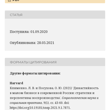
СТАТЬЯ
Поступила: 01.09.2020
Опубликована: 28.03.2021
ФОРМАТЫ ЦИТИРОВАНИЯ
Другие форматы цитирования:
Harvard
Клименко, Л. В. и Посухова, О. Ю. (2021) ’Династийность
в малом бизнесе в современной России: стратегии и
перспективы воспроизводства’,
Социологическая наука и
социальная практика
, 9(1), сс. 43-60. doi:
https://doi.org/10.19181/snsp.2021.9.1.7871.