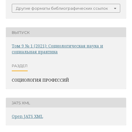
Другие форматы библиографических ссылок
ВЫПУСК
Том 9 № 1 (2021): Социологическая наука и
социальная практика
РАЗДЕЛ
СОЦИОЛОГИЯ ПРОФЕССИЙ
JATS XML
Open JATS XML