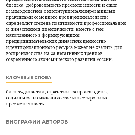
бизнеса, добровольность преемственности и опыт
взаимодействия с институционализированными
практиками семейного предпринимательства
определяют степень позитивности профессиональной
и династийной идентичности. Вместе с тем
накопленного в формирующихся
предпринимательских династиях ценностно-
идентификационного ресурса может не хватить для
воспроизводства из-за негативных трендов
современного экономического развития России.
КЛЮЧЕВЫЕ СЛОВА:
бизнес-династии, стратегии воспроизводства,
социальное и символическое инвестирование,
преемственность
БИОГРАФИИ АВТОРОВ