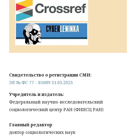
Свидетельство о регистрации СМИ:
ЭЛ № ФС 77 - 85089 31.03.2023
Учредитель и издатель:
Федеральный научно-исследовательский
социологический центр РАН (ФНИСЦ РАН)
Главный редактор
доктор социологических наук