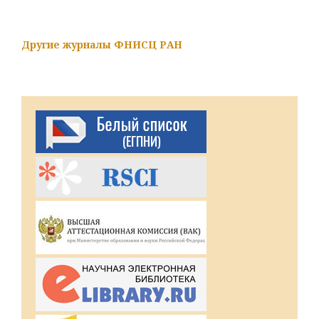
Другие журналы ФНИСЦ РАН