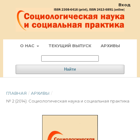
Вход
О НАС
ТЕКУЩИЙ ВЫПУСК
АРХИВЫ
Найти
ГЛАВНАЯ
/
АРХИВЫ
/
№ 2 (2014): Социологическая наука и социальная практика