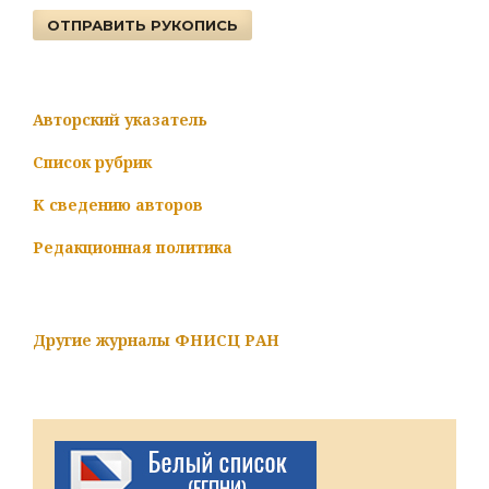
ОТПРАВИТЬ РУКОПИСЬ
Авторский указатель
Список рубрик
К сведению авторов
Редакционная политика
Другие журналы ФНИСЦ РАН