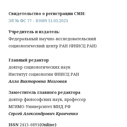
Свидетельство о регистрации СМИ:
ЭЛ № ФС 77 - 85089 31.03.2023
Учредитель и издатель:
Федеральный научно-исследовательский
социологический центр РАН (ФНИСЦ РАН)
Главный редактор
доктор социологических наук
Институт социологии ФНИСЦ РАН
Алла Викторовна Мозговая
Заместитель главного редактора
доктор философских наук, профессор
МГИМО-Университет МИД РФ
Сергей Александрович Кравченко
ISSN
2413-6891
(Online)