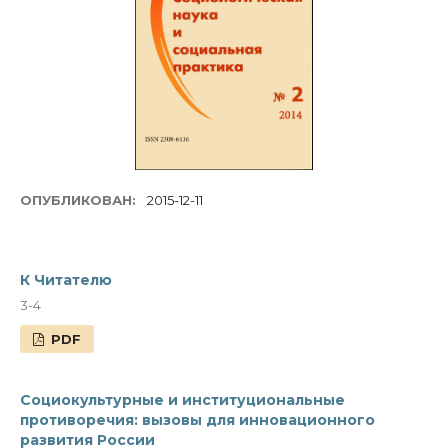
ОПУБЛИКОВАН:
2015-12-11
К Читателю
3-4
PDF
Cоциокультурные и институциональные
противоречия: вызовы для инновационного
развития России