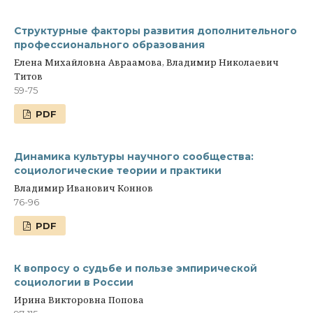
Структурные факторы развития дополнительного
профессионального образования
Елена Михайловна Авраамова, Владимир Николаевич
Титов
59-75
PDF
Динамика культуры научного сообщества:
социологические теории и практики
Владимир Иванович Коннов
76-96
PDF
К вопросу о судьбе и пользе эмпирической
социологии в России
Ирина Викторовна Попова